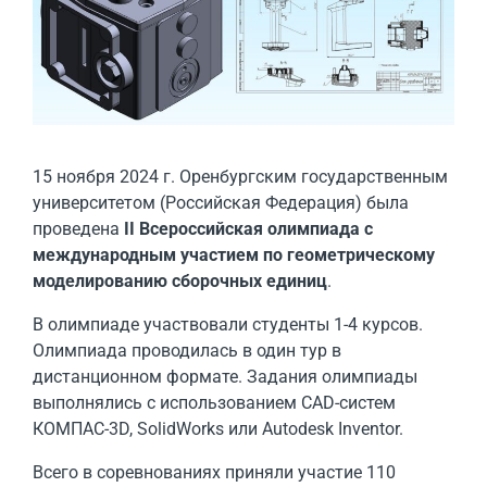
15 ноября 2024 г. Оренбургским государственным
университетом (Российская Федерация) была
проведена
II Всероссийская олимпиада с
международным участием по геометрическому
моделированию
сборочных единиц
.
В олимпиаде участвовали студенты 1-4 курсов.
Олимпиада проводилась в один тур в
дистанционном формате. Задания олимпиады
выполнялись с использованием CAD-систем
КОМПАС-3D, SolidWorks или Autodesk Inventor.
Всего в соревнованиях приняли участие 110