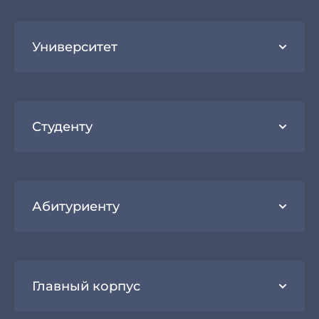
Университет
Студенту
Абитуриенту
Главный корпус