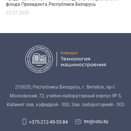
фонда Президента Республики Беларусь
22.07.2026
210035, Республика Беларусь, г. Витебск, пр-т.
Московский, 72, учебно-лабораторный корпус № 5,
Кабинет зав. кафедрой - 300, Зав. лабораторией - 303
tm@vstu.by
+375-212-49-53-84