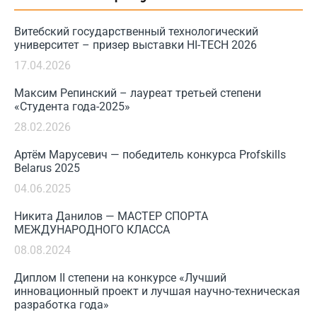
Витебский государственный технологический
университет – призер выставки HI-TECH 2026
17.04.2026
Максим Репинский – лауреат третьей степени
«Студента года-2025»
28.02.2026
Артём Марусевич — победитель конкурса Profskills
Belarus 2025
04.06.2025
Никита Данилов — МАСТЕР СПОРТА
МЕЖДУНАРОДНОГО КЛАССА
08.08.2024
Диплом II степени на конкурсе «Лучший
инновационный проект и лучшая научно-техническая
разработка года»