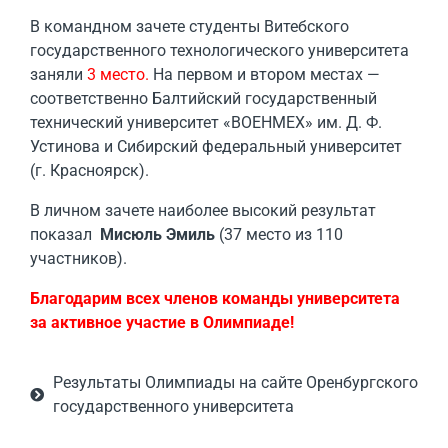
В командном зачете студенты Витебского
государственного технологического университета
заняли
3 место.
На первом и втором местах —
соответственно Балтийский государственный
технический университет «ВОЕНМЕХ» им. Д. Ф.
Устинова и Сибирский федеральный университет
(г. Красноярск).
В личном зачете наиболее высокий результат
показал
Мисюль Эмиль
(37 место из 110
участников).
Благодарим всех членов команды университета
за активное участие в Олимпиаде!
Результаты Олимпиады на сайте Оренбургского
государственного университета