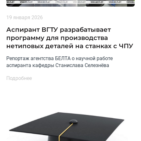
19 января 2026
Аспирант ВГТУ разрабатывает
программу для производства
нетиповых деталей на станках с ЧПУ
Репортаж агентства БЕЛТА о научной работе
аспиранта кафедры Станислава Селезнёва
Подробнее