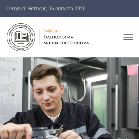
Сегодня: Четверг, 06 августа 2026