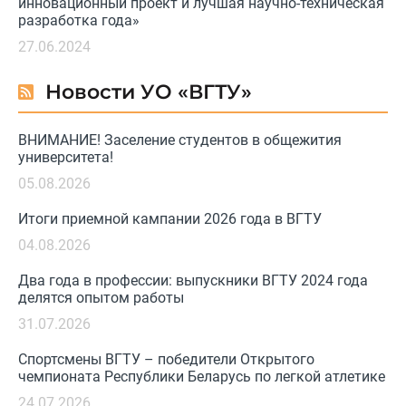
инновационный проект и лучшая научно-техническая
разработка года»
27.06.2024
Новости УО «ВГТУ»
ВНИМАНИЕ! Заселение студентов в общежития
университета!
05.08.2026
Итоги приемной кампании 2026 года в ВГТУ
04.08.2026
Два года в профессии: выпускники ВГТУ 2024 года
делятся опытом работы
31.07.2026
Спортсмены ВГТУ – победители Открытого
чемпионата Республики Беларусь по легкой атлетике
24.07.2026