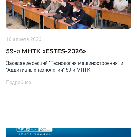
16 апреля 2026
59-я МНТК «ESTES-2026»
Заседание секций "Технология машиностроения" и
"Аддитивные технологии" 59-й МНТК.
Подробнее