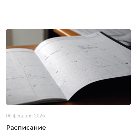
06 февраля 2026
Расписание