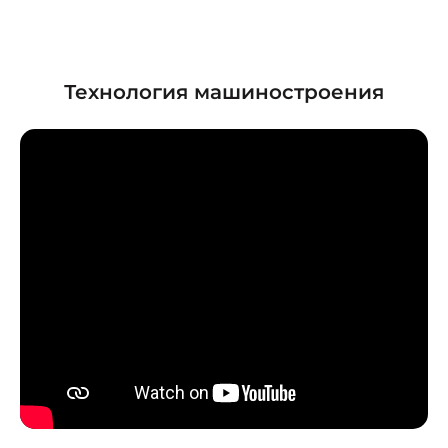
Технология машиностроения