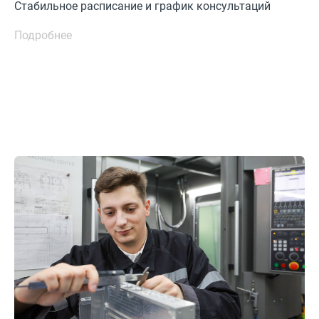
Стабильное расписание и график консультаций
Подробнее