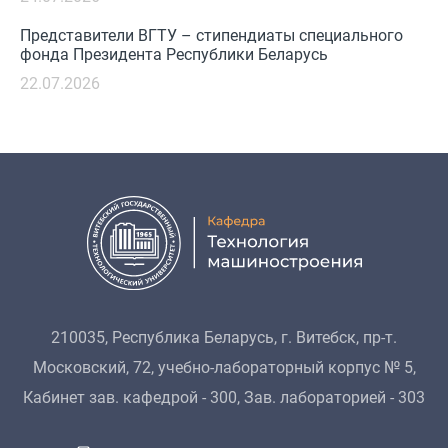
Представители ВГТУ – стипендиаты специального
фонда Президента Республики Беларусь
22.07.2026
210035, Республика Беларусь, г. Витебск, пр-т.
Московский, 72, учебно-лабораторный корпус № 5,
Кабинет зав. кафедрой - 300, Зав. лабораторией - 303