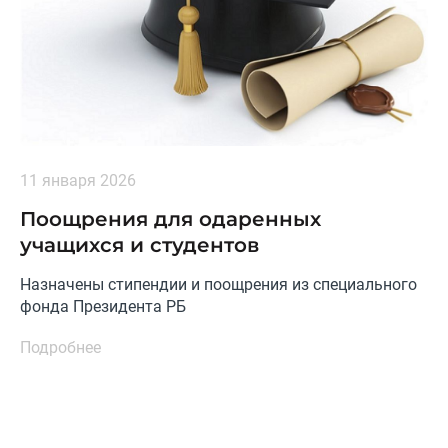
11 января 2026
Поощрения для одаренных
учащихся и студентов
Назначены стипендии и поощрения из специального
фонда Президента РБ
Подробнее