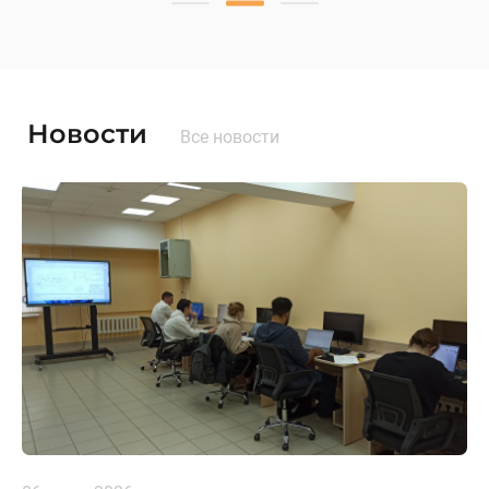
Новости
Все новости