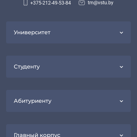
tm@vstu.by
+375-212-49-53-84
Университет
Студенту
Абитуриенту
Главный корпус