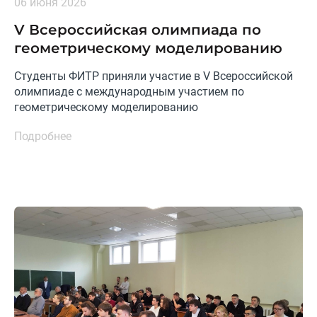
06 июня 2026
V Всероссийская олимпиада по
геометрическому моделированию
Студенты ФИТР приняли участие в V Всероссийской
олимпиаде с международным участием по
геометрическому моделированию
Подробнее