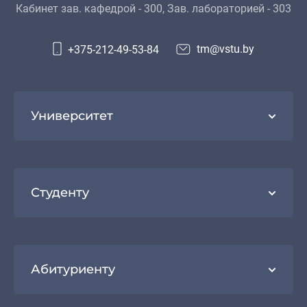
Кабинет зав. кафедрой - 300, Зав. лабораторией - 303
tm@vstu.by
+375-212-49-53-84
Университет
Студенту
Абитуриенту