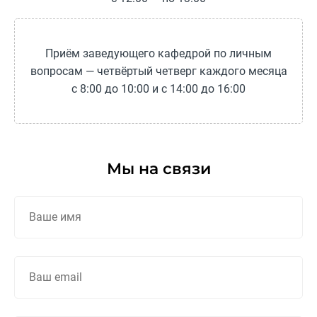
Приём заведующего кафедрой по личным
вопросам — четвёртый четверг каждого месяца
с 8:00 до 10:00 и с 14:00 до 16:00
Мы на связи