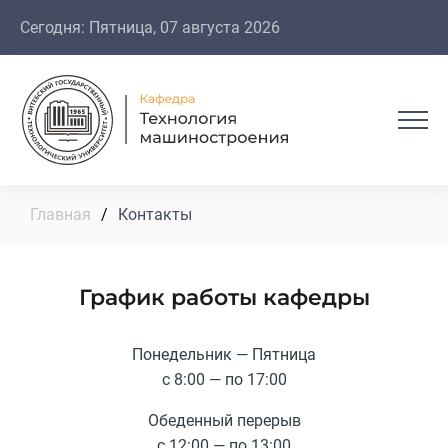
Сегодня: Пятница, 07 августа 2026
Главная
/
Контакты
График работы кафедры
Понедельник — Пятница
с 8:00 — по 17:00
Обеденный перерыв
с 12:00 — по 13:00