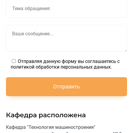
Отправляя данную форму вы соглашаетесь с
политикой обработки персональных данных.
Кафедра расположена
Кафедра "Технология машиностроения"