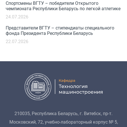
Спортсмены ВГТУ – победители Открытого
чемпионата Республики Беларусь по легкой атлетике
24.07.2026
Представители ВГТУ – стипендиаты специального
фонда Президента Республики Беларусь
22.07.2026
210035, Республика Беларусь, г. Витебск, пр-т.
Московский, 72, учебно-лабораторный корпус № 5,