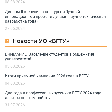
08.08.2024
Диплом II степени на конкурсе «Лучший
инновационный проект и лучшая научно-техническая
разработка года»
27.06.2024
Новости УО «ВГТУ»
ВНИМАНИЕ! Заселение студентов в общежития
университета!
05.08.2026
Итоги приемной кампании 2026 года в ВГТУ
04.08.2026
Два года в профессии: выпускники ВГТУ 2024 года
делятся опытом работы
31.07.2026