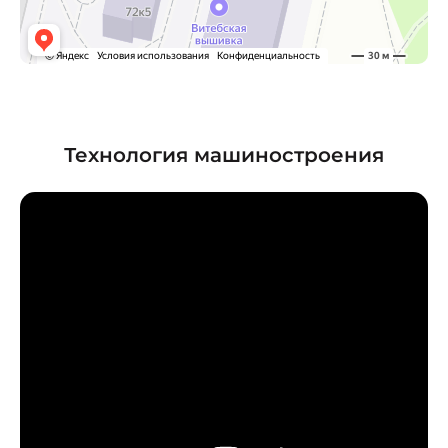
Технология машиностроения